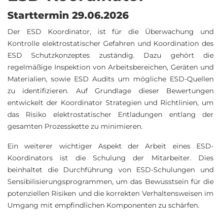
Starttermin 29.06.2026
Der ESD Koordinator, ist für die Überwachung und
Kontrolle elektrostatischer Gefahren und Koordination des
ESD Schutzkonzeptes zuständig. Dazu gehört die
regelmäßige Inspektion von Arbeitsbereichen, Geräten und
Materialien, sowie ESD Audits um mögliche ESD-Quellen
zu identifizieren. Auf Grundlage dieser Bewertungen
entwickelt der Koordinator Strategien und Richtlinien, um
das Risiko elektrostatischer Entladungen entlang der
gesamten Prozesskette zu minimieren.
Ein weiterer wichtiger Aspekt der Arbeit eines ESD-
Koordinators ist die Schulung der Mitarbeiter. Dies
beinhaltet die Durchführung von ESD-Schulungen und
Sensibilisierungsprogrammen, um das Bewusstsein für die
potenziellen Risiken und die korrekten Verhaltensweisen im
Umgang mit empfindlichen Komponenten zu schärfen.