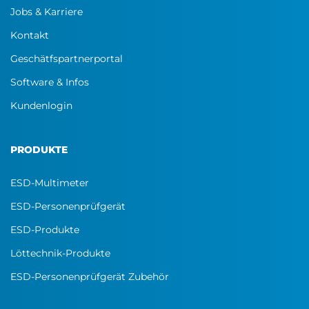
Jobs & Karriere
Kontakt
Geschätfspartnerportal
Software & Infos
Kundenlogin
PRODUKTE
ESD-Multimeter
ESD-Personenprüfgerät
ESD-Produkte
Löttechnik-Produkte
ESD-Personenprüfgerät Zubehör