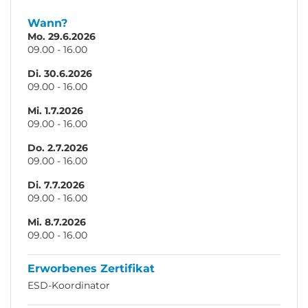
Wann?
Mo. 29.6.2026
09.00 - 16.00
Di. 30.6.2026
09.00 - 16.00
Mi. 1.7.2026
09.00 - 16.00
Do. 2.7.2026
09.00 - 16.00
Di. 7.7.2026
09.00 - 16.00
Mi. 8.7.2026
09.00 - 16.00
Erworbenes Zertifikat
ESD-Koordinator