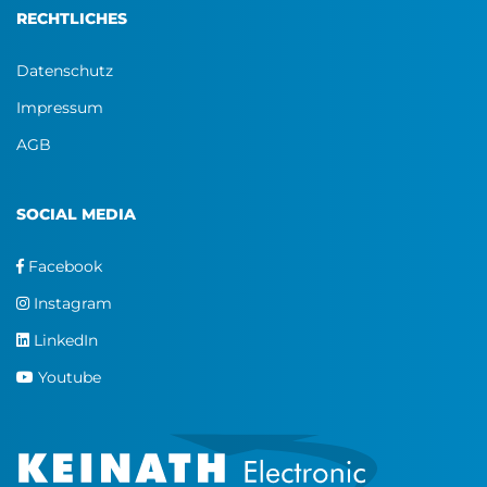
RECHTLICHES
Datenschutz
Impressum
AGB
SOCIAL MEDIA
Facebook
Instagram
LinkedIn
Youtube