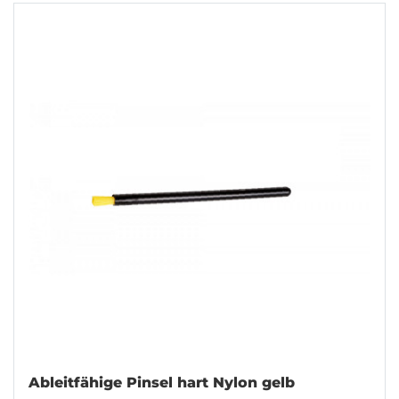
Ableitfähige Pinsel hart Nylon gelb