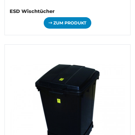
ESD Wischtücher
ZUM PRODUKT