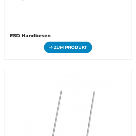
ESD Handbesen
ZUM PRODUKT