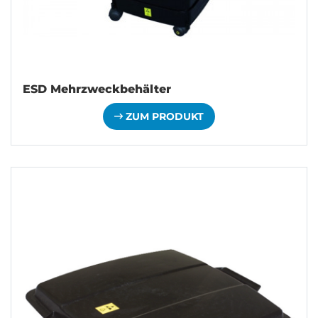
ESD Mehrzweckbehälter
ZUM PRODUKT