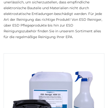
unerlässlich, um sicherzustellen, dass empfindliche
elektronische Bauteile und Materialien nicht durch
elektrostatische Entladungen beschädigt werden.
Für jede
Art der Reinigung das richtige Produkt! Von ESD Reiniger,
über ESD Pflegeprodukte bis hin zur ESD
Reinigungszubehör finden Sie in unserem Sortiment alles
für die regelmäßige Reinigung Ihrer EPA.