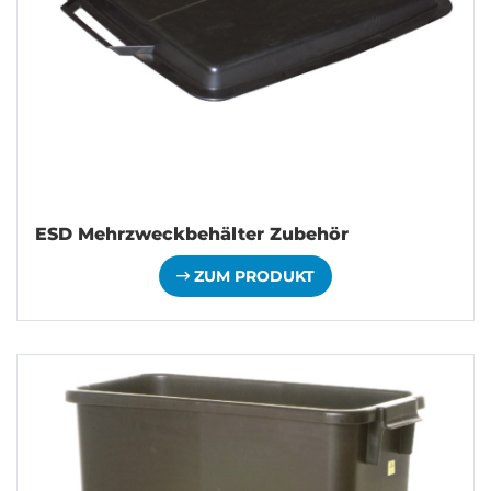
ESD Mehrzweckbehälter Zubehör
ZUM PRODUKT