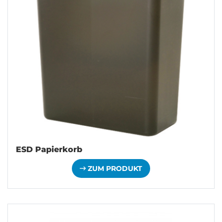
ESD Papierkorb
ZUM PRODUKT