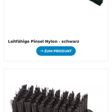
Leitfähige Pinsel Nylon - schwarz
ZUM PRODUKT