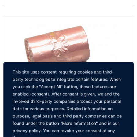
This site uses consent-requiring cookies and third-
party technologies to integrate certain features. When
you click the "Accept All" button, these features are
enabled (consent). After consent is given, we and the
involved third-party companies process your personal
data for various purposes. Detailed information on
purpose, legal basis and third party companies can be
found under the button "More Information" and in our
privacy policy. You can revoke your consent at any