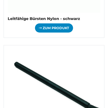
Leitfähige Bürsten Nylon - schwarz
ZUM PRODUKT