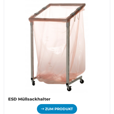
ESD Müllsackhalter
ZUM PRODUKT