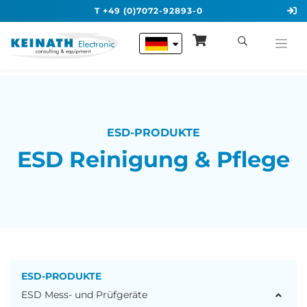
T +49 (0)7072-92893-0
ESD-PRODUKTE
ESD Reinigung & Pflege
ESD-PRODUKTE
ESD Mess- und Prüfgeräte