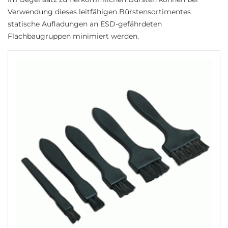
Verwendung dieses leitfähigen Bürstensortimentes
statische Aufladungen an ESD-gefährdeten
Flachbaugruppen minimiert werden.