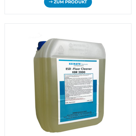
ZUM PRODUKT