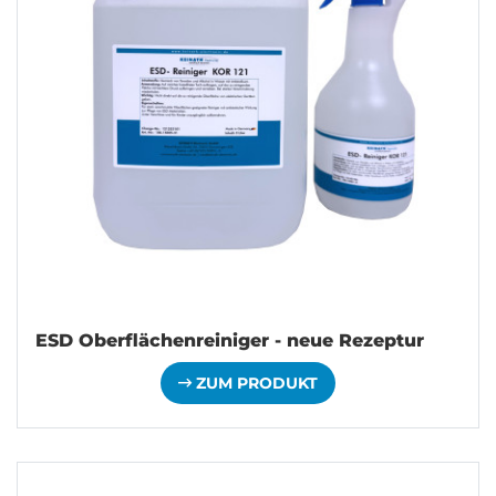
ESD Oberflächenreiniger - neue Rezeptur
ZUM PRODUKT