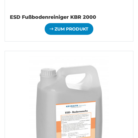
ESD Fußbodenreiniger KBR 2000
ZUM PRODUKT