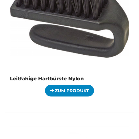
Leitfähige Hartbürste Nylon
ZUM PRODUKT