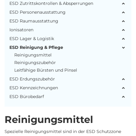
ESD Zutrittskontrollen & Absperrungen
ESD Personenausstattung
ESD Raumausstattung
Ionisatoren
ESD Lager & Logistik
ESD Reinigung & Pflege
Reinigungsmittel
Reinigungszubehör
Leitfähige Bürsten und Pinsel
ESD Erdungszubehör
ESD Kennzeichnungen
ESD Bürobedarf
Reinigungsmittel
Spezielle Reinigungsmittel sind in der ESD Schutzzone