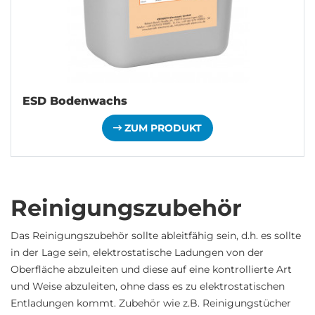
ESD Bodenwachs
ZUM PRODUKT
Reinigungszubehör
Das Reinigungszubehör sollte ableitfähig sein, d.h. es sollte
in der Lage sein, elektrostatische Ladungen von der
Oberfläche abzuleiten und diese auf eine kontrollierte Art
und Weise abzuleiten, ohne dass es zu elektrostatischen
Entladungen kommt. Zubehör wie z.B. Reinigungstücher