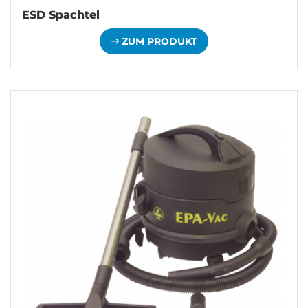
ESD Spachtel
ZUM PRODUKT