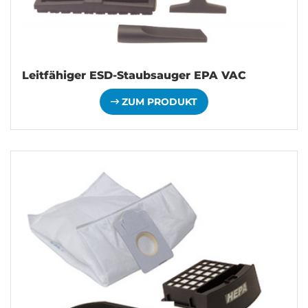
Leitfähiger ESD-Staubsauger EPA VAC
ZUM PRODUKT