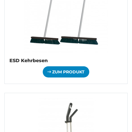
ESD Kehrbesen
ZUM PRODUKT