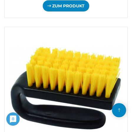
ZUM PRODUKT