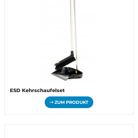
ESD Kehrschaufelset
ZUM PRODUKT