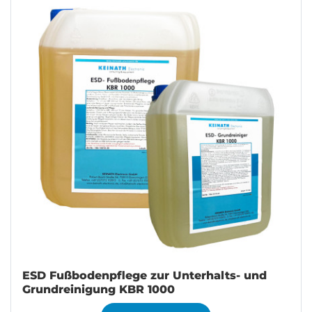
ESD Fußbodenpflege zur Unterhalts- und
Grundreinigung KBR 1000