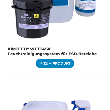
KIMTECH* WETTASK
Feuchtreinigungssystem für ESD-Bereiche
ZUM PRODUKT