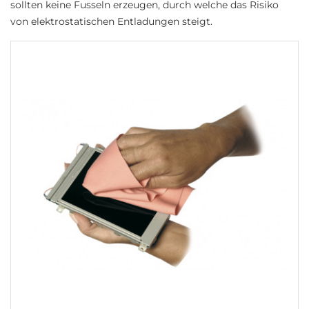
sollten keine Fusseln erzeugen, durch welche das Risiko
von elektrostatischen Entladungen steigt.