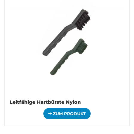
Leitfähige Hartbürste Nylon
ZUM PRODUKT