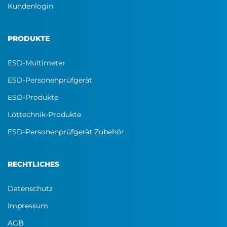
Kundenlogin
PRODUKTE
ESD-Multimeter
ESD-Personenprüfgerät
ESD-Produkte
Löttechnik-Produkte
ESD-Personenprüfgerät Zubehör
RECHTLICHES
Datenschutz
Impressum
AGB