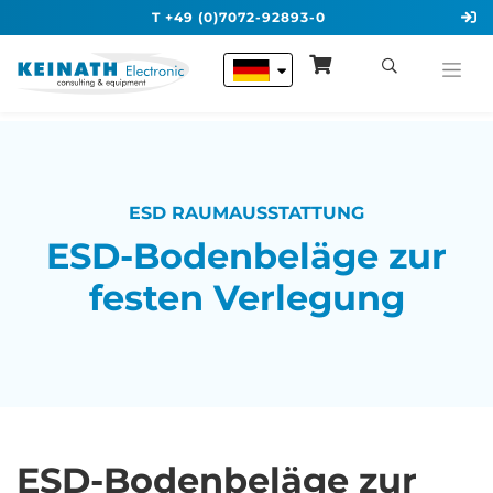
T +49 (0)7072-92893-0
ESD RAUMAUSSTATTUNG
ESD-Bodenbeläge zur
festen Verlegung
ESD-Bodenbeläge zur