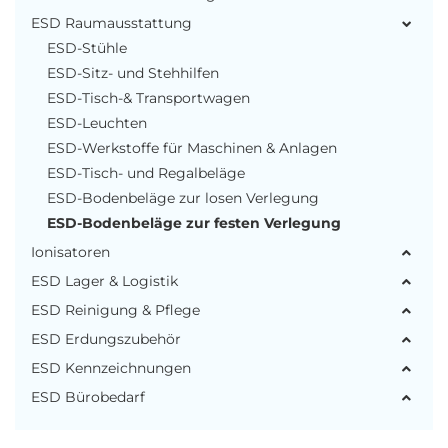
ESD Raumausstattung
ESD-Stühle
ESD-Sitz- und Stehhilfen
ESD-Tisch-& Transportwagen
ESD-Leuchten
ESD-Werkstoffe für Maschinen & Anlagen
ESD-Tisch- und Regalbeläge
ESD-Bodenbeläge zur losen Verlegung
ESD-Bodenbeläge zur festen Verlegung
Ionisatoren
ESD Lager & Logistik
ESD Reinigung & Pflege
ESD Erdungszubehör
ESD Kennzeichnungen
ESD Bürobedarf