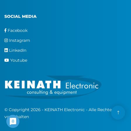
SOCIAL MEDIA
Facebook
Instagram
LinkedIn
Youtube
© Copyright 2026 - KEINATH Electronic - Alle Rechte
vorbehalten