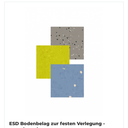
ESD Bodenbelag zur festen Verlegung -