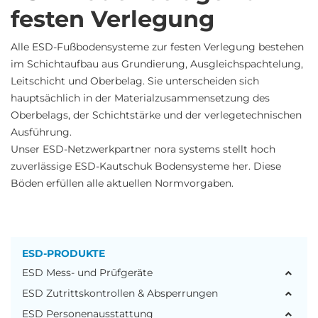
festen Verlegung
Alle ESD-Fußbodensysteme zur festen Verlegung bestehen
im Schichtaufbau aus Grundierung, Ausgleichspachtelung,
Leitschicht und Oberbelag. Sie unterscheiden sich
hauptsächlich in der Materialzusammensetzung des
Oberbelags, der Schichtstärke und der verlegetechnischen
Ausführung.
Unser
ESD-Netzwerkpartner nora systems
stellt hoch
zuverlässige ESD-Kautschuk Bodensysteme her. Diese
Böden erfüllen alle aktuellen Normvorgaben.
ESD-PRODUKTE
ESD Mess- und Prüfgeräte
ESD Zutrittskontrollen & Absperrungen
ESD Personenausstattung