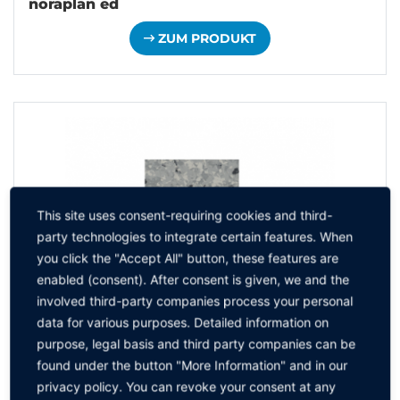
noraplan ed
ZUM PRODUKT
This site uses consent-requiring cookies and third-
party technologies to integrate certain features. When
you click the "Accept All" button, these features are
enabled (consent). After consent is given, we and the
involved third-party companies process your personal
data for various purposes. Detailed information on
purpose, legal basis and third party companies can be
found under the button "More Information" and in our
privacy policy. You can revoke your consent at any