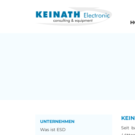
H
KEIN
UNTERNEHMEN
Seit b
Was ist ESD