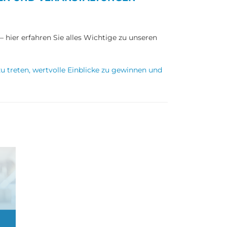
 hier erfahren Sie alles Wichtige zu unseren
zu treten, wertvolle Einblicke zu gewinnen und