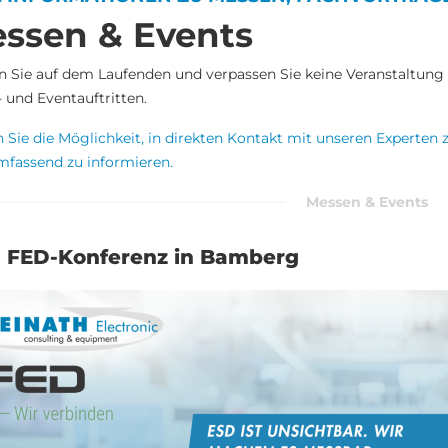
ssen & Events
n Sie auf dem Laufenden und verpassen Sie keine Veranstaltung –
 und Eventauftritten.
 Sie die Möglichkeit, in direkten Kontakt mit unseren Experten 
mfassend zu informieren.
Messen & Events
. FED-Konferenz in Bamberg