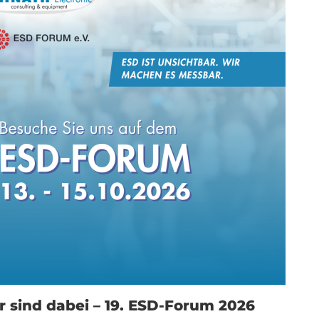
r sind dabei – 19. ESD-Forum 2026