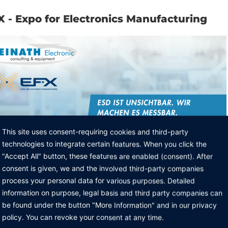
X - Expo for Electronics Manufacturing
This site uses consent-requiring cookies and third-party
technologies to integrate certain features. When you click the
"Accept All" button, these features are enabled (consent). After
consent is given, we and the involved third-party companies
process your personal data for various purposes. Detailed
information on purpose, legal basis and third party companies can
be found under the button "More Information" and in our privacy
policy. You can revoke your consent at any time.