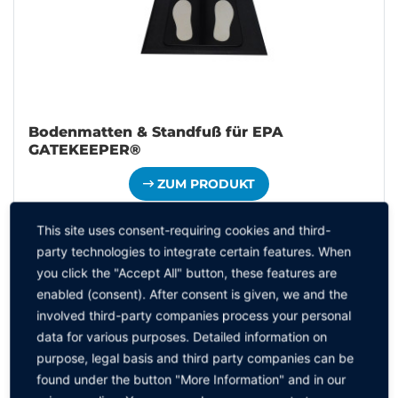
Bodenmatten & Standfuß für EPA
GATEKEEPER®
ZUM PRODUKT
This site uses consent-requiring cookies and third-
party technologies to integrate certain features. When
you click the "Accept All" button, these features are
enabled (consent). After consent is given, we and the
involved third-party companies process your personal
data for various purposes. Detailed information on
purpose, legal basis and third party companies can be
found under the button "More Information" and in our