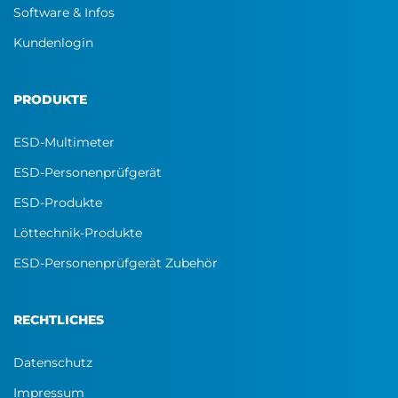
Software & Infos
Kundenlogin
PRODUKTE
ESD-Multimeter
ESD-Personenprüfgerät
ESD-Produkte
Löttechnik-Produkte
ESD-Personenprüfgerät Zubehör
RECHTLICHES
Datenschutz
Impressum