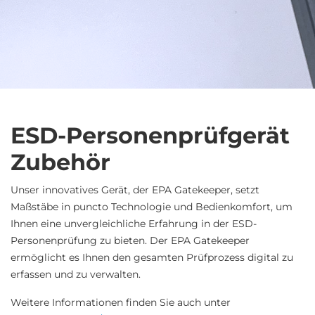
ESD-Personenprüfgerät
Zubehör
Unser innovatives Gerät, der EPA Gatekeeper, setzt
Maßstäbe in puncto Technologie und Bedienkomfort, um
Ihnen eine unvergleichliche Erfahrung in der ESD-
Personenprüfung zu bieten. Der EPA Gatekeeper
ermöglicht es Ihnen den gesamten Prüfprozess digital zu
erfassen und zu verwalten.
Weitere Informationen finden Sie auch unter