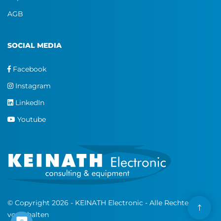
AGB
SOCIAL MEDIA
Facebook
Instagram
LinkedIn
Youtube
© Copyright 2026 - KEINATH Electronic - Alle Rechte
vorbehalten