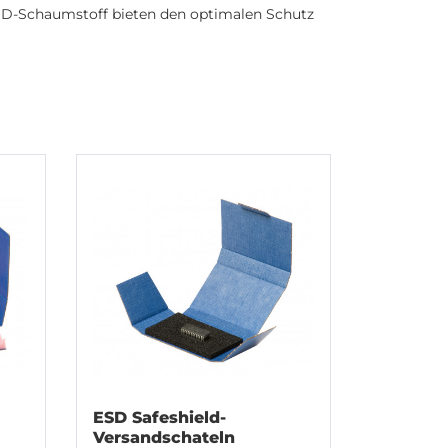
SD-Schaumstoff bieten den optimalen Schutz
ESD Safeshield-
Versandschateln