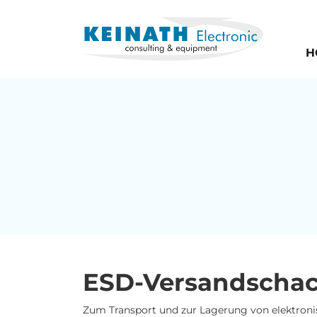
H
ESD-Versandschac
Zum Transport und zur Lagerung von elektron