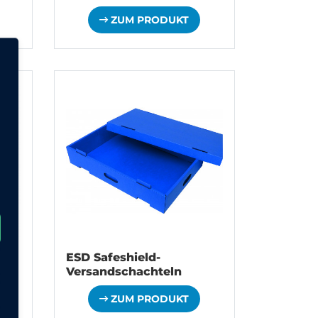
ZUM PRODUKT
ESD Safeshield-
Versandschachteln
ZUM PRODUKT