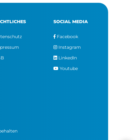
CHTLICHES
SOCIAL MEDIA
tenschutz
Facebook
pressum
Instagram
GB
LinkedIn
Youtube
behalten