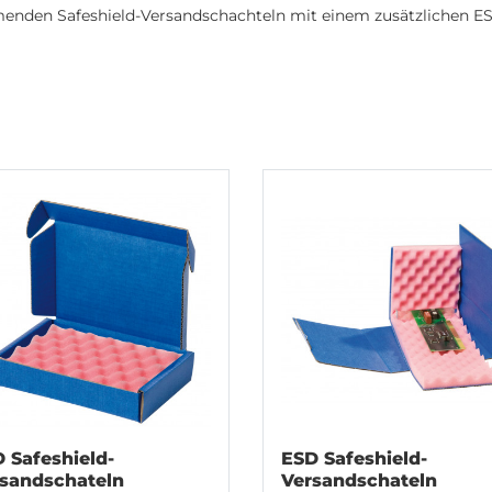
enden Safeshield-Versandschachteln mit einem zusätzlichen E
 Safeshield-
ESD Safeshield-
sandschateln
Versandschateln