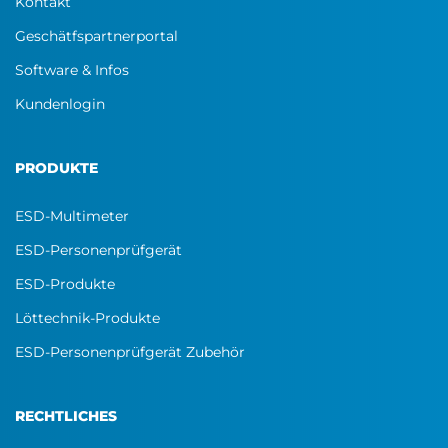
Kontakt
Geschätfspartnerportal
Software & Infos
Kundenlogin
PRODUKTE
ESD-Multimeter
ESD-Personenprüfgerät
ESD-Produkte
Löttechnik-Produkte
ESD-Personenprüfgerät Zubehör
RECHTLICHES