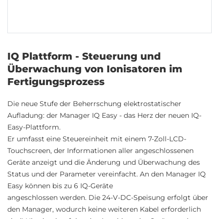
IQ Plattform - Steuerung und
Überwachung von Ionisatoren im
Fertigungsprozess
Die neue Stufe der Beherrschung elektrostatischer
Aufladung: der Manager IQ Easy - das Herz der neuen IQ-
Easy-Plattform.
Er umfasst eine Steuereinheit mit einem 7-Zoll-LCD-
Touchscreen, der Informationen aller angeschlossenen
Geräte anzeigt und die Änderung und Überwachung des
Status und der Parameter vereinfacht. An den Manager IQ
Easy können bis zu 6 IQ-Geräte
angeschlossen werden. Die 24-V-DC-Speisung erfolgt über
den Manager, wodurch keine weiteren Kabel erforderlich