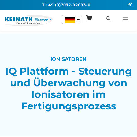
T +49 (0)7072-92893-0
IONISATOREN
IQ Plattform - Steuerung
und Überwachung von
Ionisatoren im
Fertigungsprozess