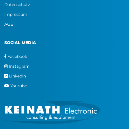
Datenschutz
Impressum
AGB
SOCIAL MEDIA
Facebook
Instagram
LinkedIn
Youtube