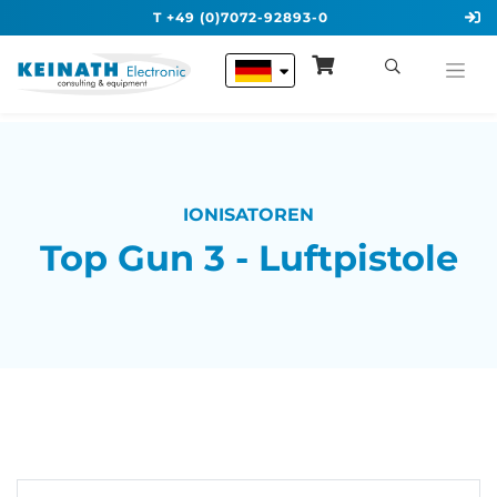
T +49 (0)7072-92893-0
IONISATOREN
Top Gun 3 - Luftpistole