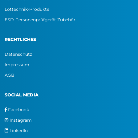
Löttechnik-Produkte
ESD-Personenprüfgerät Zubehör
RECHTLICHES
Datenschutz
Impressum
AGB
SOCIAL MEDIA
Facebook
Instagram
LinkedIn