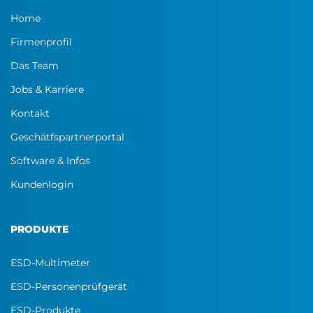
Home
Firmenprofil
Das Team
Jobs & Karriere
Kontakt
Geschätfspartnerportal
Software & Infos
Kundenlogin
PRODUKTE
ESD-Multimeter
ESD-Personenprüfgerät
ESD-Produkte