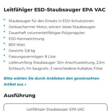
Leitfähiger ESD-Staubsauger EPA VAC
Staubsauger für den Einsatz in ESD-Schutzzonen
Geräuscharmer Motor, extrem leises Staubsaugen
Dauerhaft volumenleitfähiges Polypropylen
ESD-Kennzeichnung
800 Watt
Gewicht: 5,8 kg
Fassungsvermögen: 8 Liter
Lieferumfang Staubsauger: 12m Anschlussleitung, 2,5m
Schlauch, 1m Saugrohr, 3 verschiedene Aufsätze, Filter
Bitte wählen Sie durch Anklicken den gewünschten
Artikel aus ↓
Ausführung
Leitfähiger Staubsauger EPA VAC