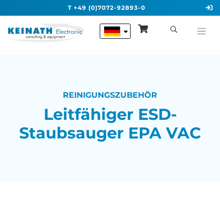
T +49 (0)7072-92893-0
REINIGUNGSZUBEHÖR
Leitfähiger ESD-
Staubsauger EPA VAC