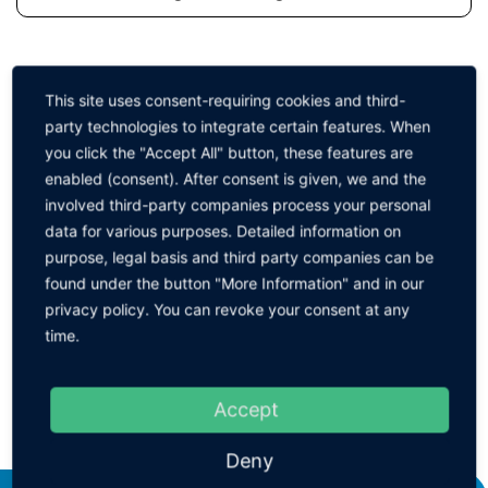
This site uses consent-requiring cookies and third-
ZURÜCK ZUR GRUPPE
party technologies to integrate certain features. When
you click the "Accept All" button, these features are
enabled (consent). After consent is given, we and the
involved third-party companies process your personal
Zubehör
data for various purposes. Detailed information on
purpose, legal basis and third party companies can be
found under the button "More Information" and in our
privacy policy. You can revoke your consent at any
time.
Accept
Deny