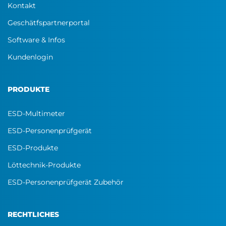
Kontakt
Geschätfspartnerportal
Software & Infos
Kundenlogin
PRODUKTE
ESD-Multimeter
ESD-Personenprüfgerät
ESD-Produkte
Löttechnik-Produkte
ESD-Personenprüfgerät Zubehör
RECHTLICHES