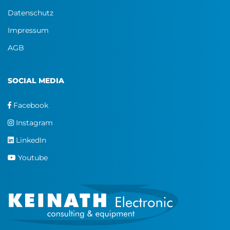
Datenschutz
Impressum
AGB
SOCIAL MEDIA
Facebook
Instagram
LinkedIn
Youtube