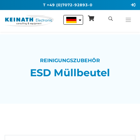
T +49 (0)7072-92893-0
REINIGUNGSZUBEHÖR
ESD Müllbeutel