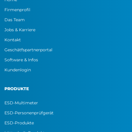
Firmenprofil
Das Team
Jobs & Karriere
Kontakt
Geschätfspartnerportal
Software & Infos
Kundenlogin
PRODUKTE
ESD-Multimeter
ESD-Personenprüfgerät
ESD-Produkte