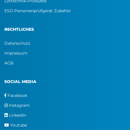
Löttechnik-Produkte
ESD-Personenprüfgerät Zubehör
RECHTLICHES
Datenschutz
Impressum
AGB
SOCIAL MEDIA
Facebook
Instagram
LinkedIn
Youtube