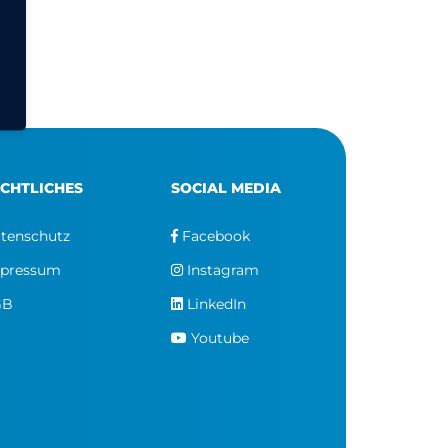
CHTLICHES
SOCIAL MEDIA
tenschutz
Facebook
pressum
Instagram
GB
LinkedIn
Youtube