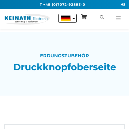
T +49 (0)7072-92893-0
ERDUNGSZUBEHÖR
Druckknopfoberseite