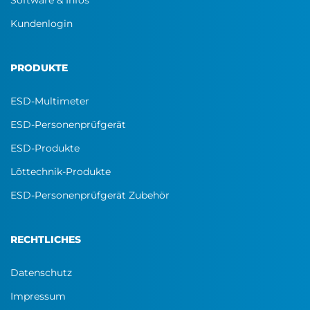
Software & Infos
Kundenlogin
PRODUKTE
ESD-Multimeter
ESD-Personenprüfgerät
ESD-Produkte
Löttechnik-Produkte
ESD-Personenprüfgerät Zubehör
RECHTLICHES
Datenschutz
Impressum