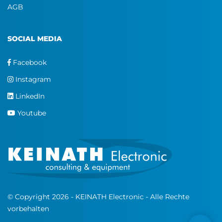
AGB
SOCIAL MEDIA
Facebook
Instagram
LinkedIn
Youtube
© Copyright 2026 - KEINATH Electronic - Alle Rechte
vorbehalten