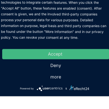
technologies to integrate certain features. When you click the
"Accept All" button, these features are enabled (consent). After
consent is given, we and the involved third-party companies
process your personal data for various purposes. Detailed
information on purpose, legal basis and third party companies can
be found under the button "More Information" and in our privacy
policy. You can revoke your consent at any time.
Accept
Deny
more
Powered by
&