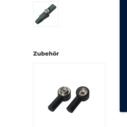
Zubehör