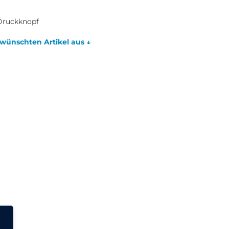
Druckknopf
wünschten Artikel aus ↓