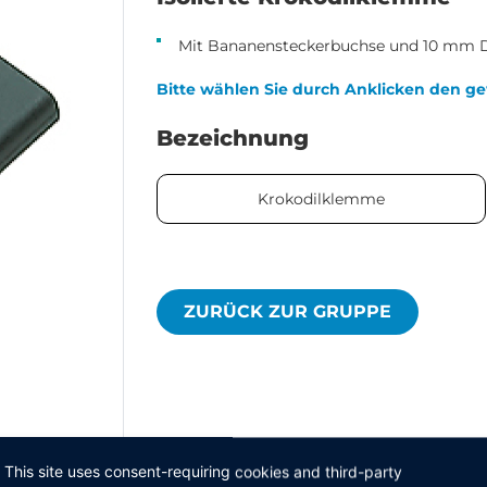
Mit Bananensteckerbuchse und 10 mm 
Bitte wählen Sie durch Anklicken den ge
Bezeichnung
Krokodilklemme
ZURÜCK ZUR GRUPPE
This site uses consent-requiring cookies and third-party