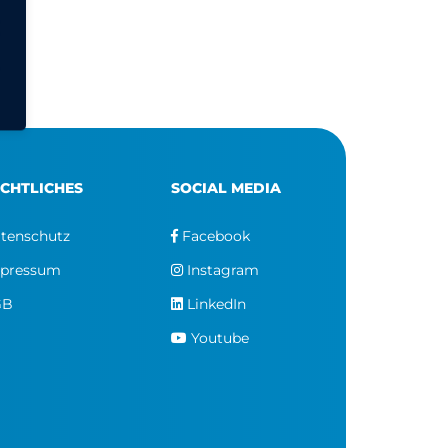
CHTLICHES
SOCIAL MEDIA
tenschutz
Facebook
pressum
Instagram
GB
LinkedIn
Youtube