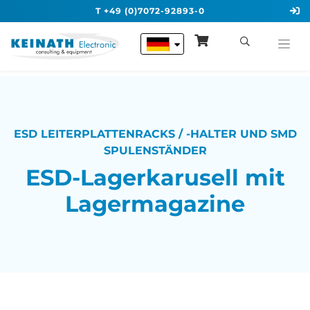
T +49 (0)7072-92893-0
ESD LEITERPLATTENRACKS / -HALTER UND SMD
SPULENSTÄNDER
ESD-Lagerkarusell mit
Lagermagazine