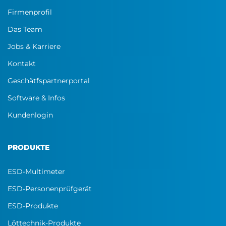
Firmenprofil
Das Team
Jobs & Karriere
Kontakt
Geschätfspartnerportal
Software & Infos
Kundenlogin
PRODUKTE
ESD-Multimeter
ESD-Personenprüfgerät
ESD-Produkte
Löttechnik-Produkte