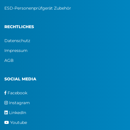
ESD-Personenprüfgerät Zubehör
RECHTLICHES
Datenschutz
Impressum
AGB
SOCIAL MEDIA
Facebook
Instagram
LinkedIn
Youtube