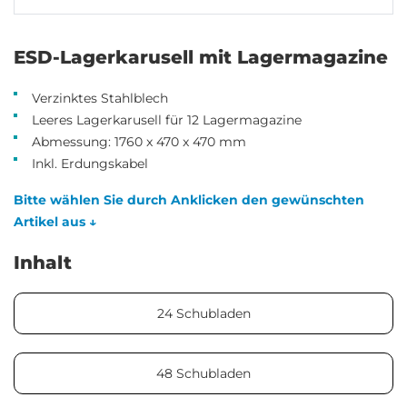
ESD-Lagerkarusell mit Lagermagazine
Verzinktes Stahlblech
Leeres Lagerkarusell für 12 Lagermagazine
Abmessung: 1760 x 470 x 470 mm
Inkl. Erdungskabel
Bitte wählen Sie durch Anklicken den gewünschten
Artikel aus ↓
Inhalt
24 Schubladen
48 Schubladen