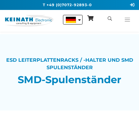
T +49 (0)7072-92893-0
ESD LEITERPLATTENRACKS / -HALTER UND SMD
SPULENSTÄNDER
SMD-Spulenständer