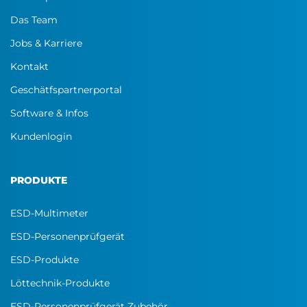
Das Team
Jobs & Karriere
Kontakt
Geschätfspartnerportal
Software & Infos
Kundenlogin
PRODUKTE
ESD-Multimeter
ESD-Personenprüfgerät
ESD-Produkte
Löttechnik-Produkte
ESD-Personenprüfgerät Zubehör