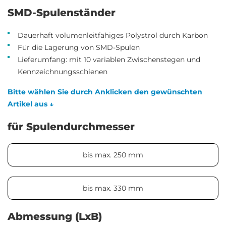
SMD-Spulenständer
Dauerhaft volumenleitfähiges Polystrol durch Karbon
Für die Lagerung von SMD-Spulen
Lieferumfang: mit 10 variablen Zwischenstegen und
Kennzeichnungsschienen
Bitte wählen Sie durch Anklicken den gewünschten
Artikel aus ↓
für Spulendurchmesser
bis max. 250 mm
bis max. 330 mm
Abmessung (LxB)