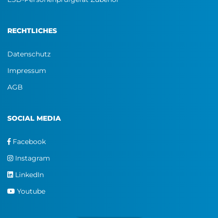
RECHTLICHES
Datenschutz
Impressum
AGB
SOCIAL MEDIA
Facebook
Instagram
LinkedIn
Youtube