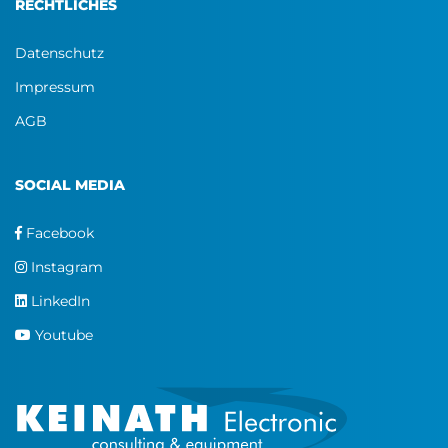
RECHTLICHES
Datenschutz
Impressum
AGB
SOCIAL MEDIA
Facebook
Instagram
LinkedIn
Youtube