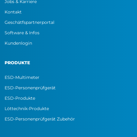
Jobs & Karriere
Kontakt
Geschätfspartnerportal
Software & Infos
Kundenlogin
PRODUKTE
ESD-Multimeter
ESD-Personenprüfgerät
ESD-Produkte
Löttechnik-Produkte
ESD-Personenprüfgerät Zubehör