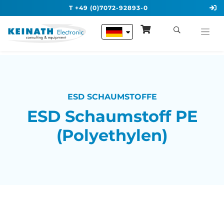
T +49 (0)7072-92893-0
ESD SCHAUMSTOFFE
ESD Schaumstoff PE
(Polyethylen)