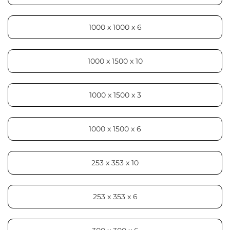
1000 x 1000 x 6
1000 x 1500 x 10
1000 x 1500 x 3
1000 x 1500 x 6
253 x 353 x 10
253 x 353 x 6