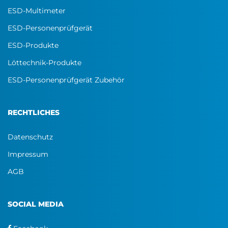
ESD-Multimeter
ESD-Personenprüfgerät
ESD-Produkte
Löttechnik-Produkte
ESD-Personenprüfgerät Zubehör
RECHTLICHES
Datenschutz
Impressum
AGB
SOCIAL MEDIA