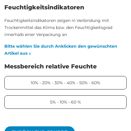
Feuchtigkeitsindikatoren
Feuchtigkeitsindikatoren zeigen in Verbindung mit
Trockenmittel das Klima bzw. den Feuchtigkeitsgrad
innerhalb einer Verpackung an
Bitte wählen Sie durch Anklicken den gewünschten
Artikel aus ↓
Messbereich relative Feuchte
10% - 20% - 30% - 40% - 50% - 60%
5% - 10% - 60 %