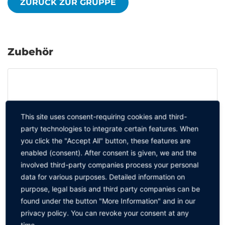
ZURÜCK ZUR GRUPPE
Zubehör
This site uses consent-requiring cookies and third-
party technologies to integrate certain features. When
you click the "Accept All" button, these features are
enabled (consent). After consent is given, we and the
involved third-party companies process your personal
data for various purposes. Detailed information on
purpose, legal basis and third party companies can be
found under the button "More Information" and in our
privacy policy. You can revoke your consent at any
time.