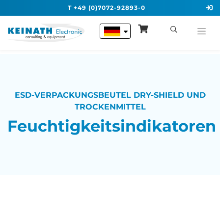
T +49 (0)7072-92893-0
ESD-VERPACKUNGSBEUTEL DRY-SHIELD UND
TROCKENMITTEL
Feuchtigkeitsindikatoren