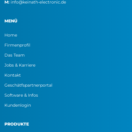
M:
info@keinath-electronic.de
MENÜ
Home
Firmenprofil
Das Team
Jobs & Karriere
Kontakt
Geschätfspartnerportal
Software & Infos
Kundenlogin
PRODUKTE