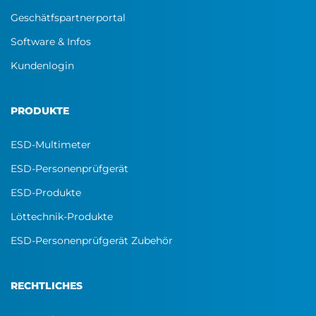
Geschätfspartnerportal
Software & Infos
Kundenlogin
PRODUKTE
ESD-Multimeter
ESD-Personenprüfgerät
ESD-Produkte
Löttechnik-Produkte
ESD-Personenprüfgerät Zubehör
RECHTLICHES