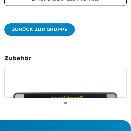
ZURÜCK ZUR GRUPPE
Zubehör