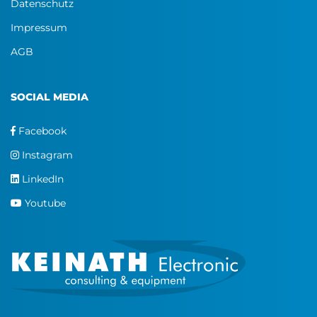
Datenschutz
Impressum
AGB
SOCIAL MEDIA
Facebook
Instagram
LinkedIn
Youtube