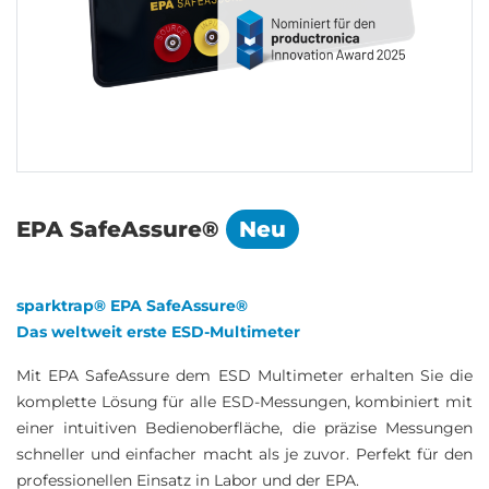
EPA SafeAssure®
Neu
sparktrap® EPA SafeAssure®
Das weltweit erste ESD-Multimeter
Mit EPA SafeAssure dem ESD Multimeter erhalten Sie die
komplette Lösung für alle ESD-Messungen, kombiniert mit
einer intuitiven Bedienoberfläche, die präzise Messungen
schneller und einfacher macht als je zuvor. Perfekt für den
professionellen Einsatz in Labor und der EPA.