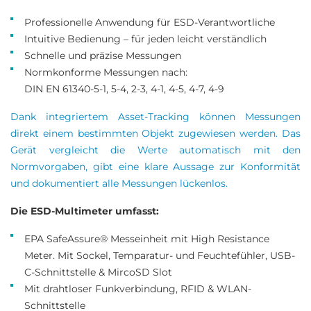
Professionelle Anwendung für ESD-Verantwortliche
Intuitive Bedienung – für jeden leicht verständlich
Schnelle und präzise Messungen
Normkonforme Messungen nach:
DIN EN 61340-5-1, 5-4, 2-3, 4-1, 4-5, 4-7, 4-9
Dank integriertem Asset-Tracking können Messungen
direkt einem bestimmten Objekt zugewiesen werden. Das
Gerät vergleicht die Werte automatisch mit den
Normvorgaben, gibt eine klare Aussage zur Konformität
und dokumentiert alle Messungen lückenlos.
Die ESD-Multimeter umfasst:
EPA SafeAssure® Messeinheit mit High Resistance
Meter. Mit Sockel, Temparatur- und Feuchtefühler, USB-
C-Schnittstelle & MircoSD Slot
Mit drahtloser Funkverbindung, RFID & WLAN-
Schnittstelle