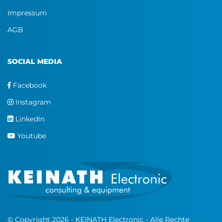
Impressum
AGB
SOCIAL MEDIA
Facebook
Instagram
LinkedIn
Youtube
© Copyright 2026 - KEINATH Electronic - Alle Rechte