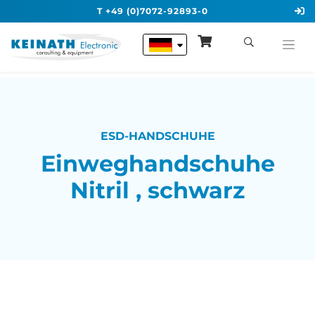
T +49 (0)7072-92893-0
ESD-HANDSCHUHE
Einweghandschuhe
Nitril , schwarz