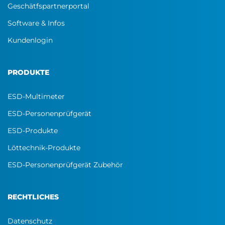
Geschätfspartnerportal
Software & Infos
Kundenlogin
PRODUKTE
ESD-Multimeter
ESD-Personenprüfgerät
ESD-Produkte
Löttechnik-Produkte
ESD-Personenprüfgerät Zubehör
RECHTLICHES
Datenschutz