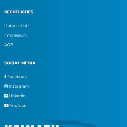
RECHTLICHES
Datenschutz
Impressum
AGB
SOCIAL MEDIA
Facebook
Instagram
LinkedIn
Youtube