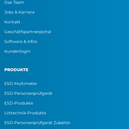
Das Team
Jobs & Karriere
Kontakt
Geschätfspartnerportal
Software & Infos
Kundenlogin
PRODUKTE
ESD-Multimeter
ESD-Personenprüfgerät
ESD-Produkte
Löttechnik-Produkte
ESD-Personenprüfgerät Zubehör