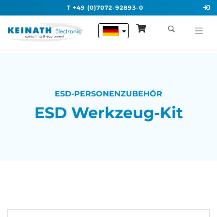
T +49 (0)7072-92893-0
ESD-PERSONENZUBEHÖR
ESD Werkzeug-Kit