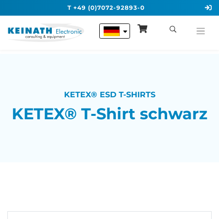
T +49 (0)7072-92893-0
KETEX® ESD T-SHIRTS
KETEX® T-Shirt schwarz