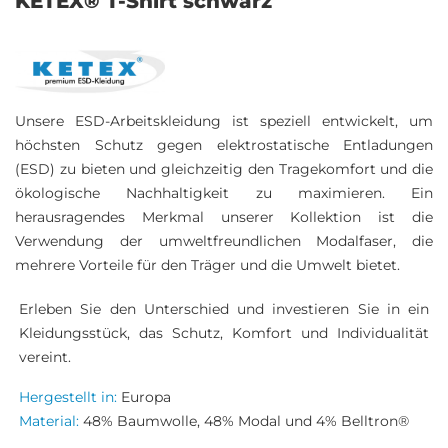
KETEX® T-Shirt schwarz
Unsere ESD-Arbeitskleidung ist speziell entwickelt, um
höchsten Schutz gegen elektrostatische Entladungen
(ESD) zu bieten und gleichzeitig den Tragekomfort und die
ökologische Nachhaltigkeit zu maximieren. Ein
herausragendes Merkmal unserer Kollektion ist die
Verwendung der umweltfreundlichen Modalfaser, die
mehrere Vorteile für den Träger und die Umwelt bietet.
Erleben Sie den Unterschied und investieren Sie in ein
Kleidungsstück, das Schutz, Komfort und Individualität
vereint.
Hergestellt in:
Europa
Material:
48% Baumwolle, 48% Modal und 4% Belltron®