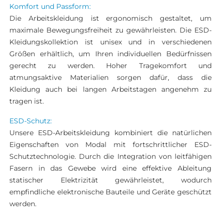
Komfort und Passform:
Die Arbeitskleidung ist ergonomisch gestaltet, um
maximale Bewegungsfreiheit zu gewährleisten. Die ESD-
Kleidungskollektion ist unisex und in verschiedenen
Größen erhältlich, um Ihren individuellen Bedürfnissen
gerecht zu werden. Hoher Tragekomfort und
atmungsaktive Materialien sorgen dafür, dass die
Kleidung auch bei langen Arbeitstagen angenehm zu
tragen ist​.
ESD-Schutz:
Unsere ESD-Arbeitskleidung kombiniert die natürlichen
Eigenschaften von Modal mit fortschrittlicher ESD-
Schutztechnologie. Durch die Integration von leitfähigen
Fasern in das Gewebe wird eine effektive Ableitung
statischer Elektrizität gewährleistet, wodurch
empfindliche elektronische Bauteile und Geräte geschützt
werden.