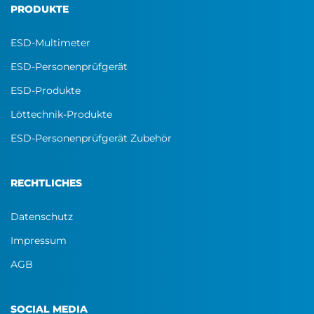
PRODUKTE
ESD-Multimeter
ESD-Personenprüfgerät
ESD-Produkte
Löttechnik-Produkte
ESD-Personenprüfgerät Zubehör
RECHTLICHES
Datenschutz
Impressum
AGB
SOCIAL MEDIA