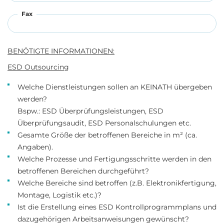
Fax
BENÖTIGTE INFORMATIONEN:
ESD Outsourcing
Welche Dienstleistungen sollen an KEINATH übergeben
werden?
Bspw.: ESD Überprüfungsleistungen, ESD
Überprüfungsaudit, ESD Personalschulungen etc.
Gesamte Größe der betroffenen Bereiche in m² (ca.
Angaben).
Welche Prozesse und Fertigungsschritte werden in den
betroffenen Bereichen durchgeführt?
Welche Bereiche sind betroffen (z.B. Elektronikfertigung,
Montage, Logistik etc.)?
Ist die Erstellung eines ESD Kontrollprogrammplans und
dazugehörigen Arbeitsanweisungen gewünscht?