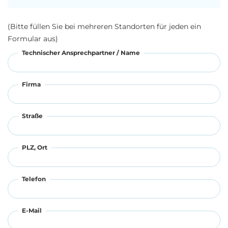
(Bitte füllen Sie bei mehreren Standorten für jeden ein
Formular aus)
Technischer Ansprechpartner / Name
Firma
Straße
PLZ, Ort
Telefon
E-Mail