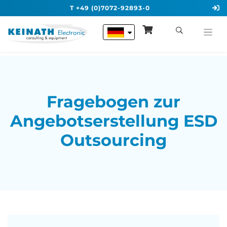
T +49 (0)7072-92893-0
Fragebogen zur
Angebotserstellung ESD
Outsourcing