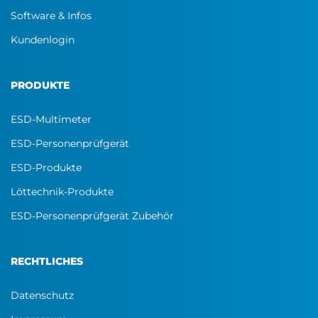
Software & Infos
Kundenlogin
PRODUKTE
ESD-Multimeter
ESD-Personenprüfgerät
ESD-Produkte
Löttechnik-Produkte
ESD-Personenprüfgerät Zubehör
RECHTLICHES
Datenschutz