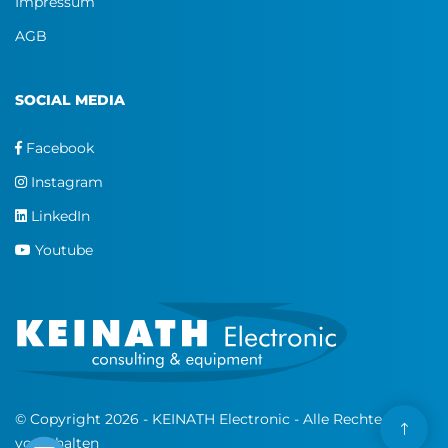
Impressum
AGB
SOCIAL MEDIA
Facebook
Instagram
LinkedIn
Youtube
© Copyright 2026 - KEINATH Electronic - Alle Rechte
vorbehalten