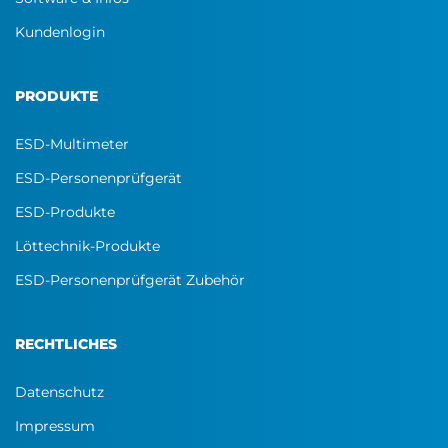
Kundenlogin
PRODUKTE
ESD-Multimeter
ESD-Personenprüfgerät
ESD-Produkte
Löttechnik-Produkte
ESD-Personenprüfgerät Zubehör
RECHTLICHES
Datenschutz
Impressum