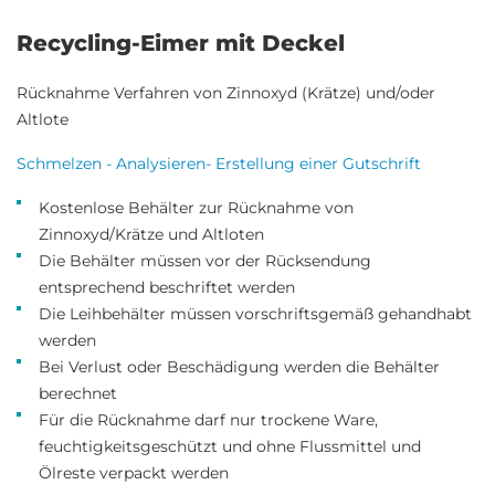
Recycling-Eimer mit Deckel
Rücknahme Verfahren von Zinnoxyd (Krätze) und/oder
Altlote
Schmelzen - Analysieren- Erstellung einer Gutschrift
Kostenlose Behälter zur Rücknahme von
Zinnoxyd/Krätze und Altloten
Die Behälter müssen vor der Rücksendung
entsprechend beschriftet werden
Die Leihbehälter müssen vorschriftsgemäß gehandhabt
werden
Bei Verlust oder Beschädigung werden die Behälter
berechnet
Für die Rücknahme darf nur trockene Ware,
feuchtigkeitsgeschützt und ohne Flussmittel und
Ölreste verpackt werden