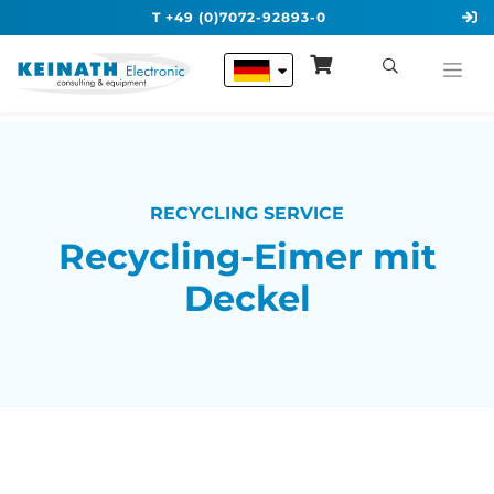
T +49 (0)7072-92893-0
RECYCLING SERVICE
Recycling-Eimer mit
Deckel