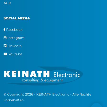
AGB
SOCIAL MEDIA
Facebook
Instagram
LinkedIn
Youtube
© Copyright 2026 - KEINATH Electronic - Alle Rechte
vorbehalten