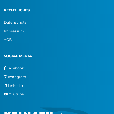
RECHTLICHES
Datenschutz
Impressum
AGB
SOCIAL MEDIA
Facebook
Instagram
LinkedIn
Youtube