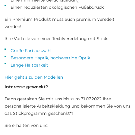
Eine minimierte Geruchsbildung
Einen reduzierten ökologischen Fußabdruck
Ein Premium Produkt muss auch premium veredelt
werden!
Ihre Vorteile von einer Textilveredelung mit Stick:
Große Farbauswahl
Besondere Haptik, hochwertige Optik
Lange Haltbarkeit
Hier geht's zu den Modellen
Interesse geweckt?
Dann gestalten Sie mit uns bis zum 31.07.2022 Ihre
personalisierte Arbeitskleidung und bekommen Sie von uns
das Stickprogramm geschenkt
*
!
Sie erhalten von uns: