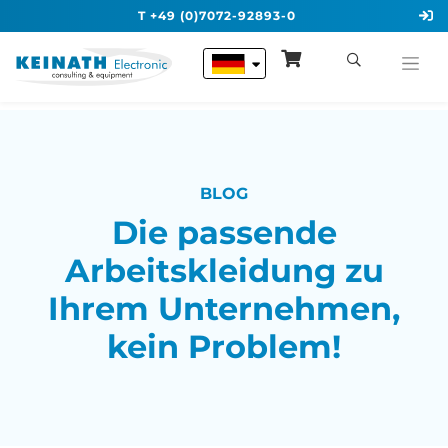
T +49 (0)7072-92893-0
BLOG
Die passende
Arbeitskleidung zu
Ihrem Unternehmen,
kein Problem!