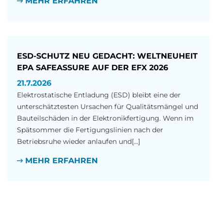
MEHR ERFAHREN
ESD-SCHUTZ NEU GEDACHT: WELTNEUHEIT
EPA SAFEASSURE AUF DER EFX 2026
21.7.2026
Elektrostatische Entladung (ESD) bleibt eine der
unterschätztesten Ursachen für Qualitätsmängel und
Bauteilschäden in der Elektronikfertigung. Wenn im
Spätsommer die Fertigungslinien nach der
Betriebsruhe wieder anlaufen und[...]
MEHR ERFAHREN