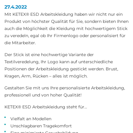
27.4.2022
Mit
KETEX®
ESD Arbeitskleidung haben wir nicht nur ein
Produkt von höchster Qualität für Sie, sondern bieten Ihnen
auch die Möglichkeit die Kleidung mit hochwertigem Stick
zu veredeln, egal ob Ihr Firmenlogo oder personalisiert für
die Mitarbeiter.
Der Stick ist eine hochwertige Variante der
Textilveredelung, Ihr Logo kann auf unterschiedliche
Positionen der Arbeitskleidung gestickt werden. Brust,
Kragen, Arm, Rücken – alles ist möglich.
Gestalten Sie mit uns Ihre personalisierte Arbeitskleidung,
professionell und von hoher Qualität!
KETEX® ESD
Arbeitskleidung steht für…
Vielfalt an Modellen
Unschlagbaren Tragekomfort