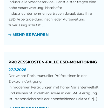
Industrielle Wäscheservice-Dienstleister tragen eine
hohe Verantwortung: Namhafte
Industrieunternehmen vertrauen darauf, dass ihre
ESD Arbeitskleidung nach jeder Aufbereitung
zuverlässig schützt.[...]
MEHR ERFAHREN
PROZESSKOSTEN-FALLE ESD-MONITORING
27.7.2026
Der wahre Preis manueller Prüfroutinen in der
Elektronikfertigung
In modernen Fertigungen mit hoher Variantenvielfalt
und kleinen Stückzahlen sowie in der SMT-Fertigung
ist Prozesssicherheit der entscheidende Faktor für[...]