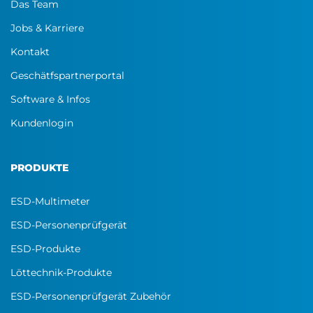
Das Team
Jobs & Karriere
Kontakt
Geschätfspartnerportal
Software & Infos
Kundenlogin
PRODUKTE
ESD-Multimeter
ESD-Personenprüfgerät
ESD-Produkte
Löttechnik-Produkte
ESD-Personenprüfgerät Zubehör