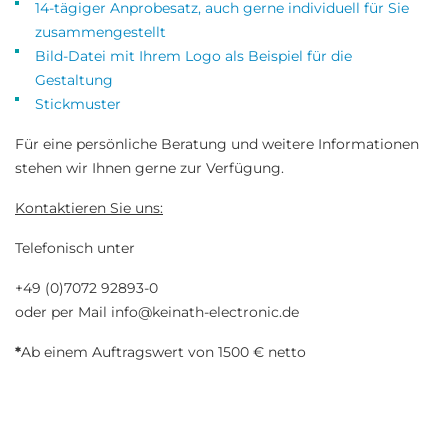
14-tägiger Anprobesatz, auch gerne individuell für Sie
zusammengestellt
Bild-Datei mit Ihrem Logo als Beispiel für die
Gestaltung
Stickmuster
Für eine persönliche Beratung und weitere Informationen
stehen wir Ihnen gerne zur Verfügung.
Kontaktieren Sie uns:
Telefonisch unter
+49 (0)7072 92893-0
oder per Mail info@keinath-electronic.de
*
Ab einem Auftragswert von 1500 € netto