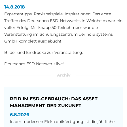
14.8.2018
Expertentipps, Praxisbeispiele, Inspirationen: Das erste
Treffen des Deutschen ESD-Netzwerks in Weinheim war ein
voller Erfolg. Mit knapp 50 Teilnehmern war die
Veranstaltung im Schulungszentrum der nora systems
GmbH komplett ausgebucht.
Bilder und Eindrücke zur Veranstaltung:
Deutsches ESD Netzwerk live!
Archiv
RFID IM ESD-GEBRAUCH: DAS ASSET
MANAGEMENT DER ZUKUNFT
6.8.2026
In der modernen Elektronikfertigung ist die jährliche