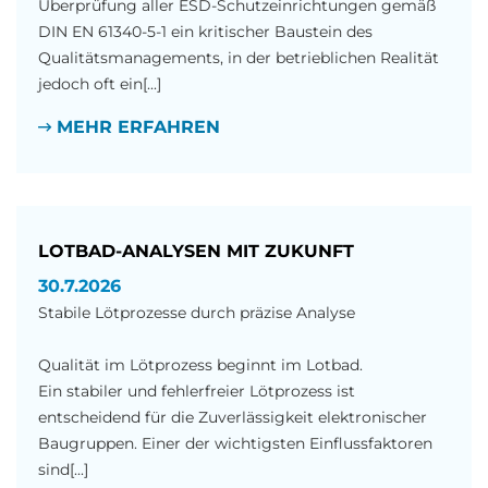
Überprüfung aller ESD-Schutzeinrichtungen gemäß
DIN EN 61340-5-1 ein kritischer Baustein des
Qualitätsmanagements, in der betrieblichen Realität
jedoch oft ein[...]
MEHR ERFAHREN
LOTBAD-ANALYSEN MIT ZUKUNFT
30.7.2026
Stabile Lötprozesse durch präzise Analyse
Qualität im Lötprozess beginnt im Lotbad.
Ein stabiler und fehlerfreier Lötprozess ist
entscheidend für die Zuverlässigkeit elektronischer
Baugruppen. Einer der wichtigsten Einflussfaktoren
sind[...]