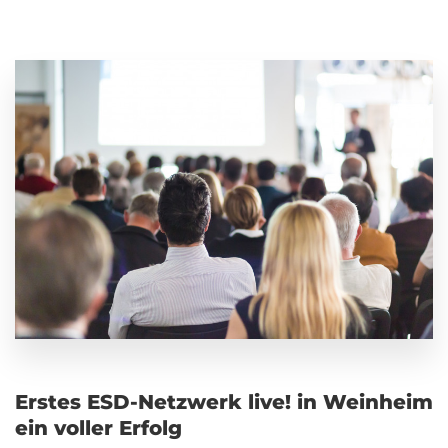
Erstes ESD-Netzwerk live! in Weinheim
ein voller Erfolg