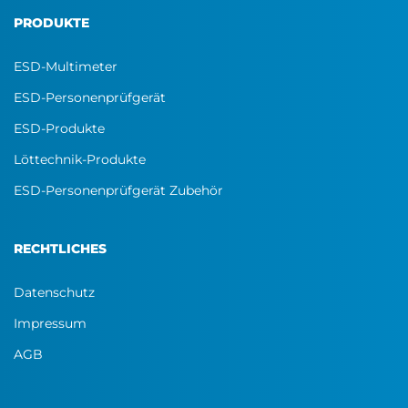
PRODUKTE
ESD-Multimeter
ESD-Personenprüfgerät
ESD-Produkte
Löttechnik-Produkte
ESD-Personenprüfgerät Zubehör
RECHTLICHES
Datenschutz
Impressum
AGB