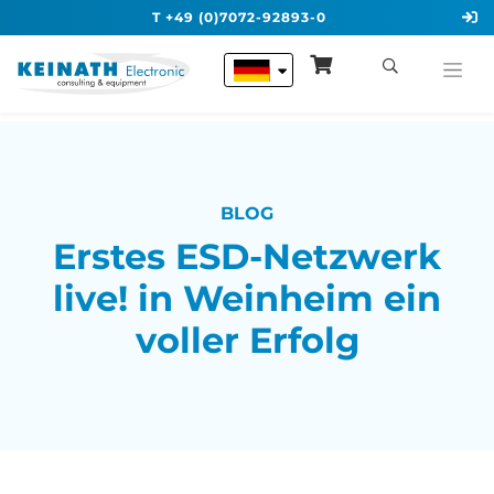
T +49 (0)7072-92893-0
BLOG
Erstes ESD-Netzwerk
live! in Weinheim ein
voller Erfolg