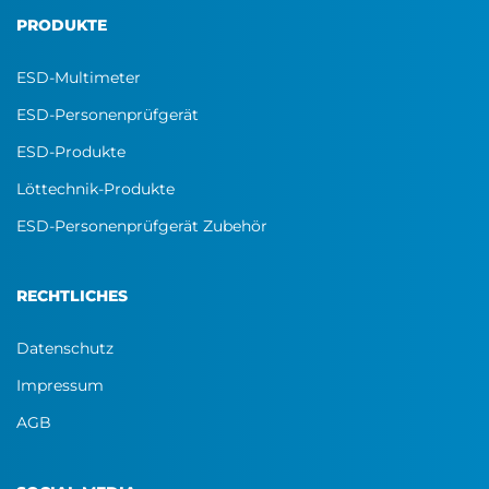
PRODUKTE
ESD-Multimeter
ESD-Personenprüfgerät
ESD-Produkte
Löttechnik-Produkte
ESD-Personenprüfgerät Zubehör
RECHTLICHES
Datenschutz
Impressum
AGB