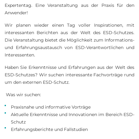
Expertentag. Eine Veranstaltung aus der Praxis für den
Anwender!
Wir planen wieder einen Tag voller Inspirationen, mit
interessanten Berichten aus der Welt des ESD-Schutzes.
Die Veranstaltung bietet die Möglichkeit zum Informations-
und Erfahrungsaustausch von ESD-Verantwortlichen und
Interessenten.
Haben Sie Erkenntnisse und Erfahrungen aus der Welt des
ESD-Schutzes? Wir suchen interessante Fachvorträge rund
um den externen ESD-Schutz.
Was wir suchen:
Praxisnahe und informative Vorträge
Aktuelle Erkenntnisse und Innovationen im Bereich ESD-
Schutz
Erfahrungsberichte und Fallstudien