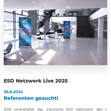
ESD Netzwerk Live 2025
26.8.2024
Referenten gesucht!
2016 veranstaltet das „Deutsche ESD Netzwerk“ den 1.