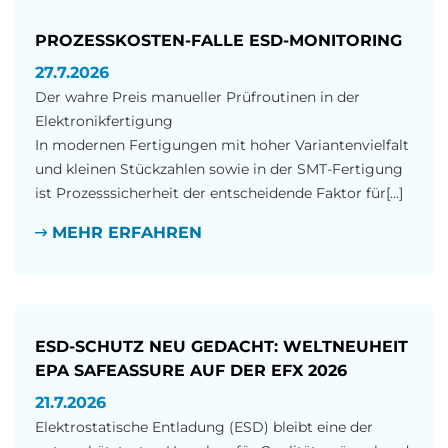
PROZESSKOSTEN-FALLE ESD-MONITORING
27.7.2026
Der wahre Preis manueller Prüfroutinen in der
Elektronikfertigung
In modernen Fertigungen mit hoher Variantenvielfalt
und kleinen Stückzahlen sowie in der SMT-Fertigung
ist Prozesssicherheit der entscheidende Faktor für[...]
MEHR ERFAHREN
ESD-SCHUTZ NEU GEDACHT: WELTNEUHEIT
EPA SAFEASSURE AUF DER EFX 2026
21.7.2026
Elektrostatische Entladung (ESD) bleibt eine der