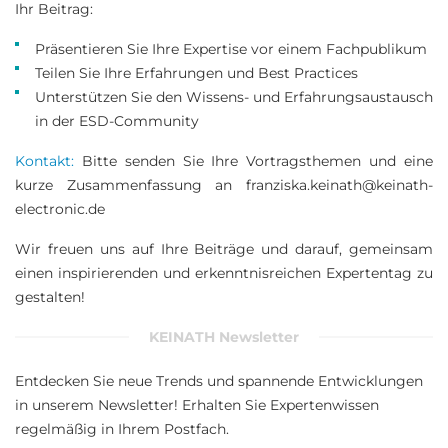
Ihr Beitrag:
Präsentieren Sie Ihre Expertise vor einem Fachpublikum
Teilen Sie Ihre Erfahrungen und Best Practices
Unterstützen Sie den Wissens- und Erfahrungsaustausch
in der ESD-Community
Kontakt:
Bitte senden Sie Ihre Vortragsthemen und eine
kurze Zusammenfassung an
franziska.keinath@keinath-
electronic.de
Wir freuen uns auf Ihre Beiträge und darauf, gemeinsam
einen inspirierenden und erkenntnisreichen Expertentag zu
gestalten!
KEINATH Newsletter
Entdecken Sie neue Trends und spannende Entwicklungen
in unserem Newsletter! Erhalten Sie Expertenwissen
regelmäßig in Ihrem Postfach.