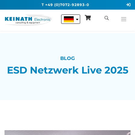
T +49 (0)7072-92893-0
BLOG
ESD Netzwerk Live 2025