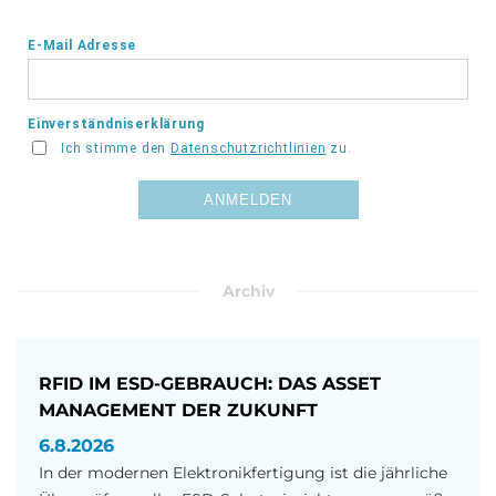
Archiv
RFID IM ESD-GEBRAUCH: DAS ASSET
MANAGEMENT DER ZUKUNFT
6.8.2026
In der modernen Elektronikfertigung ist die jährliche