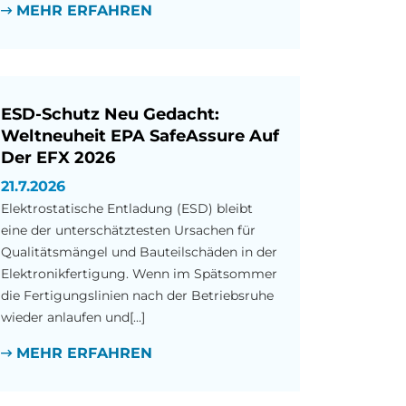
MEHR ERFAHREN
ESD-Schutz Neu Gedacht:
Weltneuheit EPA SafeAssure Auf
Der EFX 2026
21.7.2026
Elektrostatische Entladung (ESD) bleibt
eine der unterschätztesten Ursachen für
Qualitätsmängel und Bauteilschäden in der
Elektronikfertigung. Wenn im Spätsommer
die Fertigungslinien nach der Betriebsruhe
wieder anlaufen und[...]
MEHR ERFAHREN