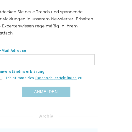
tdecken Sie neue Trends und spannende
twicklungen in unserem Newsletter! Erhalten
e Expertenwissen regelmäßig in Ihrem
stfach.
Archiv