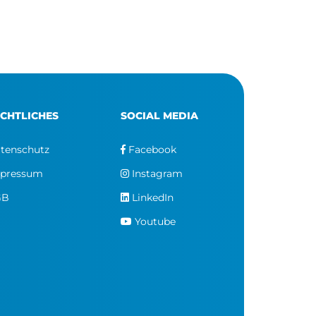
CHTLICHES
SOCIAL MEDIA
tenschutz
Facebook
pressum
Instagram
GB
LinkedIn
Youtube