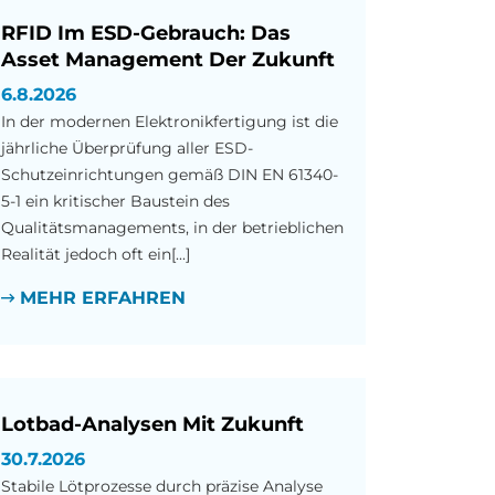
RFID Im ESD-Gebrauch: Das
Asset Management Der Zukunft
6.8.2026
In der modernen Elektronikfertigung ist die
jährliche Überprüfung aller ESD-
Schutzeinrichtungen gemäß DIN EN 61340-
5-1 ein kritischer Baustein des
Qualitätsmanagements, in der betrieblichen
Realität jedoch oft ein[...]
MEHR ERFAHREN
Lotbad-Analysen Mit Zukunft
30.7.2026
Stabile Lötprozesse durch präzise Analyse