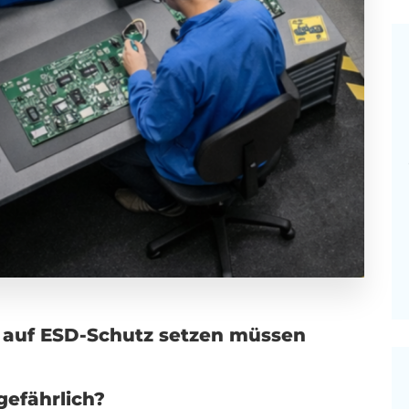
auf ESD-Schutz setzen müssen
gefährlich?