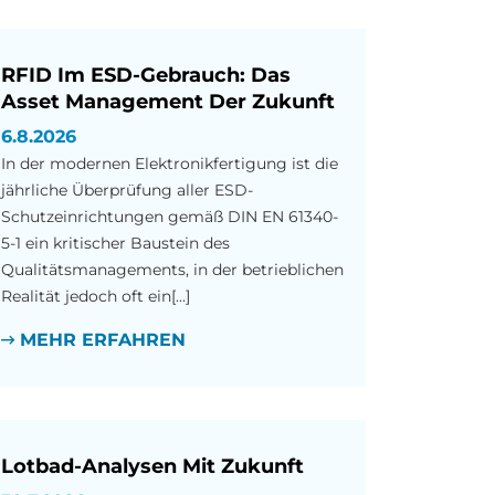
RFID Im ESD-Gebrauch: Das
Asset Management Der Zukunft
6.8.2026
In der modernen Elektronikfertigung ist die
jährliche Überprüfung aller ESD-
Schutzeinrichtungen gemäß DIN EN 61340-
5-1 ein kritischer Baustein des
Qualitätsmanagements, in der betrieblichen
Realität jedoch oft ein[...]
MEHR ERFAHREN
Lotbad-Analysen Mit Zukunft