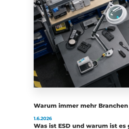
Warum immer mehr Branchen 
1.6.2026
Was ist ESD und warum ist es 