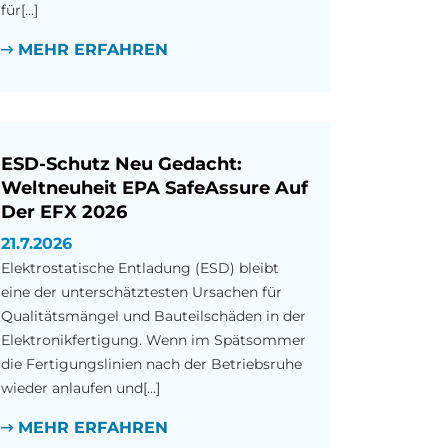
für[...]
MEHR ERFAHREN
ESD-Schutz Neu Gedacht:
Weltneuheit EPA SafeAssure Auf
Der EFX 2026
21.7.2026
Elektrostatische Entladung (ESD) bleibt
eine der unterschätztesten Ursachen für
Qualitätsmängel und Bauteilschäden in der
Elektronikfertigung. Wenn im Spätsommer
die Fertigungslinien nach der Betriebsruhe
wieder anlaufen und[...]
MEHR ERFAHREN