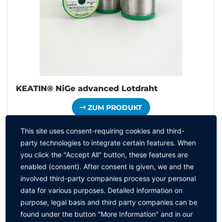
KEATIN® NiGe advanced Lotdraht
ZUM PRODUKT
This site uses consent-requiring cookies and third-
party technologies to integrate certain features. When
you click the "Accept All" button, these features are
enabled (consent). After consent is given, we and the
involved third-party companies process your personal
data for various purposes. Detailed information on
purpose, legal basis and third party companies can be
found under the button "More Information" and in our