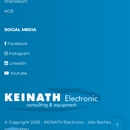
Impressum
AGB
SOCIAL MEDIA
Facebook
Instagram
LinkedIn
Youtube
© Copyright 2026 - KEINATH Electronic - Alle Rechte
vorbehalten