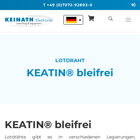
T +49 (0)7072-92893-0
LOTDRAHT
KEATIN® bleifrei
KEATIN® bleifrei
Lotdrähte gibt es in verschiedenen Legierungen,