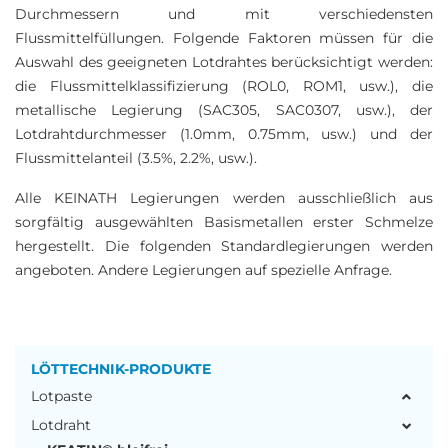
Durchmessern und mit verschiedensten
Flussmittelfüllungen. Folgende Faktoren müssen für die
Auswahl des geeigneten Lotdrahtes berücksichtigt werden:
die Flussmittelklassifizierung (ROL0, ROM1, usw.), die
metallische Legierung (SAC305, SAC0307, usw.), der
Lotdrahtdurchmesser (1.0mm, 0.75mm, usw.) und der
Flussmittelanteil (3.5%, 2.2%, usw.).
Alle KEINATH Legierungen werden ausschließlich aus
sorgfältig ausgewählten Basismetallen erster Schmelze
hergestellt. Die folgenden Standardlegierungen werden
angeboten. Andere Legierungen auf spezielle Anfrage.
LÖTTECHNIK-PRODUKTE
Lotpaste
Lotdraht