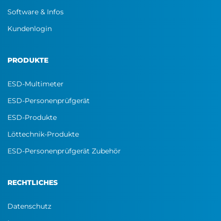
Software & Infos
Kundenlogin
PRODUKTE
ESD-Multimeter
ESD-Personenprüfgerät
ESD-Produkte
Löttechnik-Produkte
ESD-Personenprüfgerät Zubehör
RECHTLICHES
Datenschutz